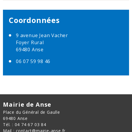
Coordonnées
9 avenue Jean Vacher
Foyer Rural
69480 Anse
06 07 59 98 46
Mairie de Anse
Place du Général de Gaulle
69480 Anse
Tél. : 04 74 67 03 84
Mail : contact@mairie-anse.fr