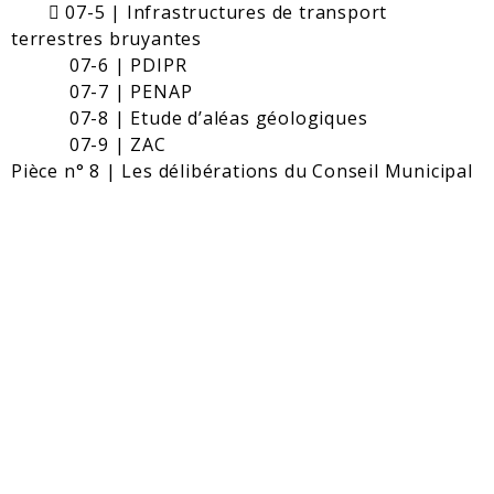
 07-5 | Infrastructures de transport
terrestres bruyantes
07-6 | PDIPR
07-7 | PENAP
07-8 | Etude d’aléas géologiques
07-9 | ZAC
Pièce n° 8 | Les délibérations du Conseil Municipal