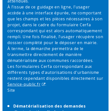
attendues.
À l’issue de ce guidage en ligne, l’usager
accède à une interface épurée, ne comportant
que les champs et les pièces nécessaires à son
projet, dans le cadre du formulaire Cerfa
correspondant qui est alors automatiquement
rempli. Une fois finalisé, l’usager récupère son
dossier complété pour le déposer en mairie.
À terme, la démarche permettra de le
transmettre directement de manière
dématérialisée aux communes raccordées.
Les formulaires Cerfa correspondant aux
différents types d'autorisations d'urbanisme
restent cependant disponibles directement sur
Service-public.fr
.
Site
Dématérialisation des demandes