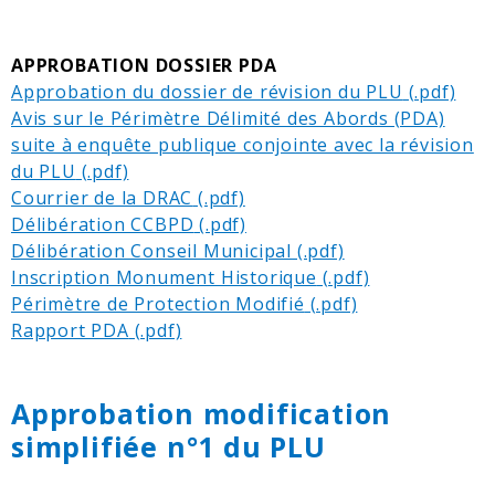
APPROBATION DOSSIER PDA
Approbation du dossier de révision du PLU
Avis sur le Périmètre Délimité des Abords (PDA)
suite à enquête publique conjointe avec la révision
du PLU
Courrier de la DRAC
Délibération CCBPD
Délibération Conseil Municipal
Inscription Monument Historique
Périmètre de Protection Modifié
Rapport PDA
Approbation modification
simplifiée n°1 du PLU