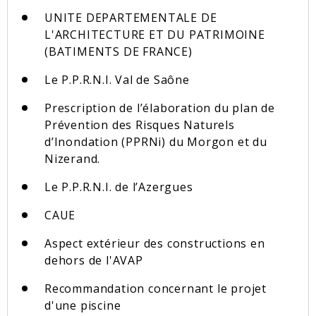
UNITE DEPARTEMENTALE DE
L'ARCHITECTURE ET DU PATRIMOINE
(BATIMENTS DE FRANCE)
Le P.P.R.N.I. Val de Saône
Prescription de l’élaboration du plan de
Prévention des Risques Naturels
d’Inondation (PPRNi) du Morgon et du
Nizerand.
Le P.P.R.N.I. de l’Azergues
CAUE
Aspect extérieur des constructions en
dehors de l'AVAP
Recommandation concernant le projet
d'une piscine