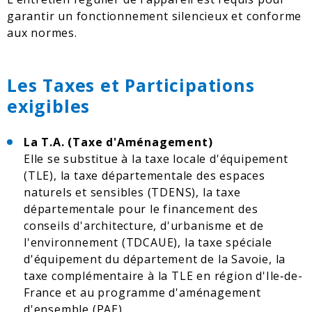
garantir un fonctionnement silencieux et conforme
aux normes.
Les Taxes et Participations
exigibles
La T.A. (Taxe d'Aménagement)
Elle se substitue à la taxe locale d'équipement
(TLE), la taxe départementale des espaces
naturels et sensibles (TDENS), la taxe
départementale pour le financement des
conseils d'architecture, d'urbanisme et de
l'environnement (TDCAUE), la taxe spéciale
d'équipement du département de la Savoie, la
taxe complémentaire à la TLE en région d'Ile‑de-
France et au programme d'aménagement
d'ensemble (PAE).