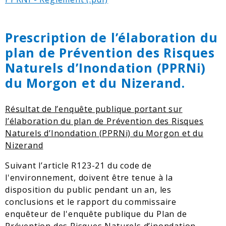
Prescription de l’élaboration du
plan de Prévention des Risques
Naturels d’Inondation (PPRNi)
du Morgon et du Nizerand.
Résultat de l’enquête publique portant sur
l’élaboration du plan de Prévention des Risques
Naturels d’Inondation (PPRNi) du Morgon et du
Nizerand
Suivant l’article R123-21 du code de
l'environnement, doivent être tenue à la
disposition du public pendant un an, les
conclusions et le rapport du commissaire
enquêteur de l'enquête publique du Plan de