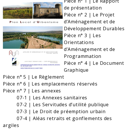
Pièce n° 1 | Le Rapport
de présentation
Pièce n° 2 | Le Projet
d’Aménagement et de
Développement Durables
Pièce n° 3 | Les
Orientations
d’Aménagement et de
Programmation
Pièce n° 4 | Le Document
Graphique
Pièce n° 5 | Le Règlement
Pièce n° 6 | Les emplacements réservés
Pièce n° 7 | Les annexes
07-1 | Les Annexes sanitaires
07-2 | Les Servitudes d’utilité publique
07-3 | Le Droit de préemption urbain
07-4 | Aléas retraits et gonflements des
argiles