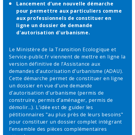
Lancement d’une nouvelle démarche
pour permettre aux particuliers comme
aux professionnels de constituer en
ligne un dossier de demande
d'autorisation d'urbanisme.
Le Ministère de la Transition Ecologique et
Service-public.fr viennent de mettre en ligne la
version définitive de l’Assistance aux
demandes d’autorisation d’urbanisme (ADAU).
Cette démarche permet de constituer en ligne
un dossier en vue d’une demande
d’autorisation d’urbanisme (permis de
construire, permis d’aménager, permis de
démolir…). L'idée est de guider les
pétitionnaires "au plus près de leurs besoins"
pour constituer un dossier complet intégrant
l’ensemble des pièces complémentaires