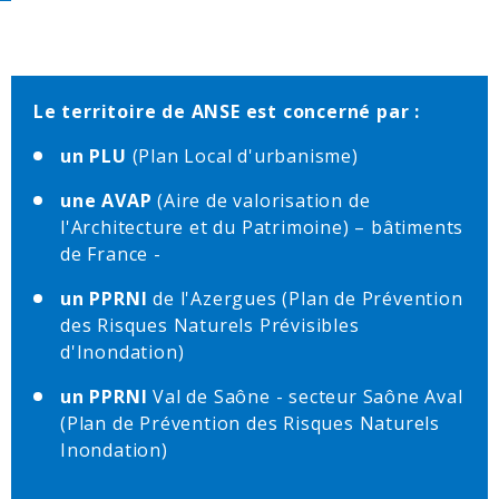
Le territoire de ANSE est concerné par :
un PLU
(Plan Local d'urbanisme)
une AVAP
(Aire de valorisation de
l'Architecture et du Patrimoine) – bâtiments
de France -
un PPRNI
de l'Azergues (Plan de Prévention
des Risques Naturels Prévisibles
d'Inondation)
un PPRNI
Val de Saône - secteur Saône Aval
(Plan de Prévention des Risques Naturels
Inondation)