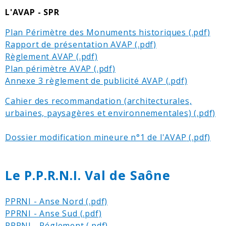
L'AVAP - SPR
Plan Périmètre des Monuments historiques
Rapport de présentation AVAP
Règlement AVAP
Plan périmètre AVAP
Annexe 3 règlement de publicité AVAP
Cahier des recommandation (architecturales,
urbaines, paysagères et environnementales)
Dossier modification mineure n°1 de l'AVAP
Le P.P.R.N.I. Val de Saône
PPRNI - Anse Nord
PPRNI - Anse Sud
PPRNI - Réglement