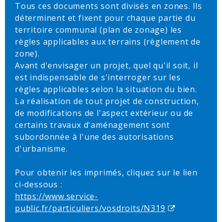
Tous ces documents sont divisés en zones. Ils
déterminent et fixent pour chaque partie du
territoire communal (plan de zonage) les
règles applicables aux terrains (règlement de
zone).
Avant d'envisager un projet, quel qu'il soit, il
est indispensable de s'interroger sur les
règles applicables selon la situation du bien.
La réalisation de tout projet de construction,
de modifications de l'aspect extérieur ou de
certains travaux d'aménagement sont
subordonnée à l'une des autorisations
d'urbanisme.
Pour obtenir les imprimés, cliquez sur le lien
ci-dessous :
https://www.service-
public.fr/particuliers/vosdroits/N319