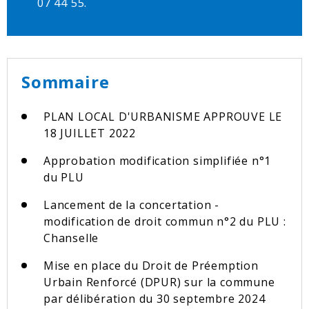
07 44 55.
Sommaire
PLAN LOCAL D'URBANISME APPROUVE LE
18 JUILLET 2022
Approbation modification simplifiée n°1
du PLU
Lancement de la concertation -
modification de droit commun n°2 du PLU :
Chanselle
Mise en place du Droit de Préemption
Urbain Renforcé (DPUR) sur la commune
par délibération du 30 septembre 2024