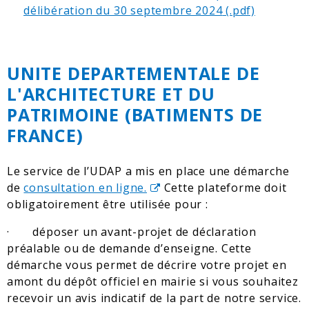
délibération du 30 septembre 2024
UNITE DEPARTEMENTALE DE
L'ARCHITECTURE ET DU
PATRIMOINE (BATIMENTS DE
FRANCE)
Le service de l’UDAP a mis en place une démarche
de
consultation en ligne.
Cette plateforme doit
obligatoirement être utilisée pour :
· déposer un avant-projet de déclaration
préalable ou de demande d’enseigne. Cette
démarche vous permet de décrire votre projet en
amont du dépôt officiel en mairie si vous souhaitez
recevoir un avis indicatif de la part de notre service.