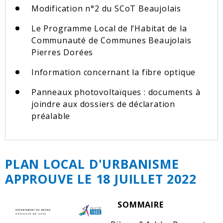
Modification n°2 du SCoT Beaujolais
Le Programme Local de l’Habitat de la
Communauté de Communes Beaujolais
Pierres Dorées
Information concernant la fibre optique
Panneaux photovoltaïques : documents à
joindre aux dossiers de déclaration
préalable
PLAN LOCAL D'URBANISME
APPROUVE LE 18 JUILLET 2022
SOMMAIRE