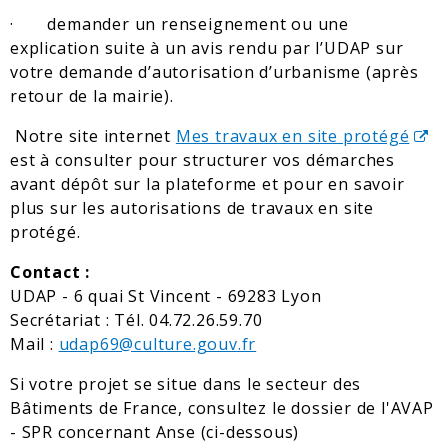
· demander un renseignement ou une
explication suite à un avis rendu par l’UDAP sur
votre demande d’autorisation d’urbanisme (après
retour de la mairie).
Notre site internet
Mes travaux en site protégé
est à consulter pour structurer vos démarches
avant dépôt sur la plateforme et pour en savoir
plus sur les autorisations de travaux en site
protégé.
Contact :
UDAP - 6 quai St Vincent - 69283 Lyon
Secrétariat : Tél. 04.72.26.59.70
Mail :
udap69@culture.gouv.fr
Si votre projet se situe dans le secteur des
Bâtiments de France, consultez le dossier de l'AVAP
- SPR concernant Anse (ci-dessous)