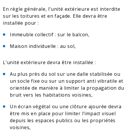
En règle générale, l’unité extérieure est interdite
sur les toitures et en façade. Elle devra être
installée pour :
Immeuble collectif : sur le balcon,
Maison individuelle : au sol,
L’unité extérieure devra être installée :
Au plus près du sol sur une dalle stabilisée ou
un socle fixe ou sur un support anti vibratile et
orientée de manière à limiter la propagation du
bruit vers les habitations voisines,
Un écran végétal ou une clôture ajourée devra
être mis en place pour limiter l’impact visuel
depuis les espaces publics ou les propriétés
voisines,