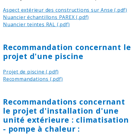
Aspect extérieur des constructions sur Anse
Nuancier échantillons PAREX
Nuancier teintes RAL
Recommandation concernant le
projet d'une piscine
Projet de piscine
Recommandations
Recommandations concernant
le projet d'installation d'une
unité extérieure : climatisation
- pompe à chaleur :