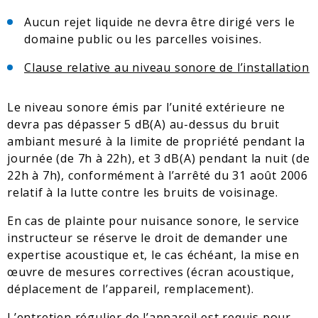
Aucun rejet liquide ne devra être dirigé vers le
domaine public ou les parcelles voisines.
Clause relative au niveau sonore de l’installation
Le niveau sonore émis par l’unité extérieure ne
devra pas dépasser 5 dB(A) au-dessus du bruit
ambiant mesuré à la limite de propriété pendant la
journée (de 7h à 22h), et 3 dB(A) pendant la nuit (de
22h à 7h), conformément à l’arrêté du 31 août 2006
relatif à la lutte contre les bruits de voisinage.
En cas de plainte pour nuisance sonore, le service
instructeur se réserve le droit de demander une
expertise acoustique et, le cas échéant, la mise en
œuvre de mesures correctives (écran acoustique,
déplacement de l’appareil, remplacement).
L’entretien régulier de l’appareil est requis pour