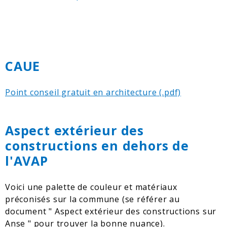
CAUE
Point conseil gratuit en architecture
Aspect extérieur des
constructions en dehors de
l'AVAP
Voici une palette de couleur et matériaux
préconisés sur la commune (se référer au
document " Aspect extérieur des constructions sur
Anse " pour trouver la bonne nuance).