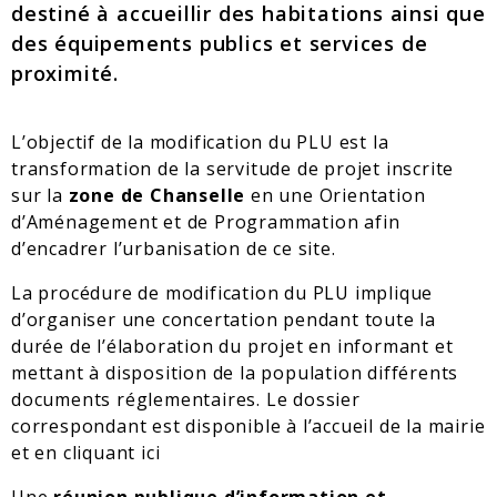
destiné à accueillir des habitations ainsi que
des équipements publics et services de
proximité.
L’objectif de la modification du PLU est la
transformation de la servitude de projet inscrite
sur la
zone de Chanselle
en une Orientation
d’Aménagement et de Programmation afin
d’encadrer l’urbanisation de ce site.
La procédure de modification du PLU implique
d’organiser une concertation pendant toute la
durée de l’élaboration du projet en informant et
mettant à disposition de la population différents
documents réglementaires. Le dossier
correspondant est disponible à l’accueil de la mairie
et en cliquant ici