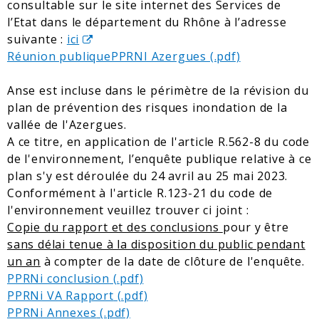
consultable sur le site internet des Services de
l’Etat dans le département du Rhône à l’adresse
suivante :
ici
Réunion publiquePPRNI Azergues
Anse est incluse dans le périmètre de la révision du
plan de prévention des risques inondation de la
vallée de l'Azergues.
A ce titre, en application de l'article R.562-8 du code
de l'environnement, l’enquête publique relative à ce
plan s'y est déroulée du 24 avril au 25 mai 2023.
Conformément à l'article R.123-21 du code de
l'environnement veuillez trouver ci joint :
Copie du rapport et des conclusions
pour y être
sans délai tenue à la disposition du public pendant
un an
à compter de la date de clôture de l'enquête.
PPRNi conclusion
PPRNi VA Rapport
PPRNi Annexes