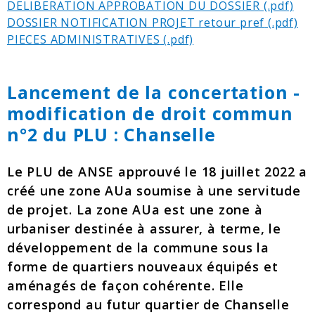
DELIBERATION APPROBATION DU DOSSIER
DOSSIER NOTIFICATION PROJET retour pref
PIECES ADMINISTRATIVES
Lancement de la concertation -
modification de droit commun
n°2 du PLU : Chanselle
Le PLU de ANSE approuvé le 18 juillet 2022 a
créé une zone AUa soumise à une servitude
de projet. La zone AUa est une zone à
urbaniser destinée à assurer, à terme, le
développement de la commune sous la
forme de quartiers nouveaux équipés et
aménagés de façon cohérente. Elle
correspond au futur quartier de Chanselle