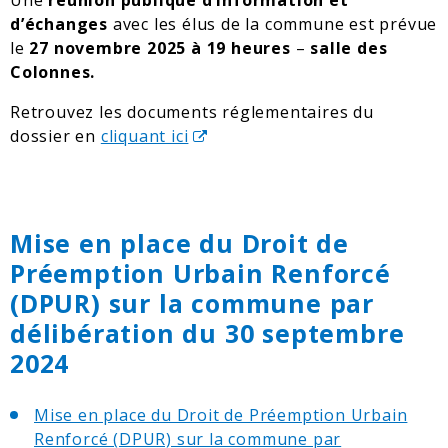
Une
réunion publique d’information et
d’échanges
avec les élus de la commune est prévue
le
27 novembre 2025 à 19 heures
–
salle des
Colonnes.
Retrouvez les documents réglementaires du
dossier en
cliquant ici
Mise en place du Droit de
Préemption Urbain Renforcé
(DPUR) sur la commune par
délibération du 30 septembre
2024
Mise en place du Droit de Préemption Urbain
Renforcé (DPUR) sur la commune par