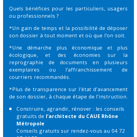
Quels bénéfices pour les particuliers, usagers
ou professionnels ?
*Un gain de temps et la possibilité de déposer
son dossier à tout moment et où que l’on soit.
*Une démarche plus économique et plus
écologique, et des économies sur la
reprographie de documents en plusieurs
exemplaires ou l’affranchissement de
courriers recommandés.
*Plus de transparence sur l’état d’avancement
de son dossier, à chaque étape de l’instruction.
Construire, agrandir, rénover : les conseils
gratuits de
l’architecte du CAUE Rhône
Métropole
Conseils gratuits sur rendez-vous au 04 72