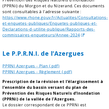
Prévention des Risques Naturels d’inondation
(PPRNi) du Morgon et du Nizerand. Ces documents
sont consultables à l'adresse suivante :
https://www.rhone.gouv.fr/Actualites/Consultations-
et-enquetes-publiques/Enquetes-publiques-et-
Declarations-d-utilite-publique/Rapports-des-
commissaires-enqueteurs/Annee-2024
Le P.P.R.N.I. de l’Azergues
PPRNI Azergues - Plan
PPRNI Azergues - Règlement
Prescription de la révision et l’élargissement à
l’ensemble du bassin versant du plan de
Prévention des Risques Naturels d’Inondation
(PPRNi) de la vallée de l’Azergues.
Le dossier correspondant de ce PPRNi est