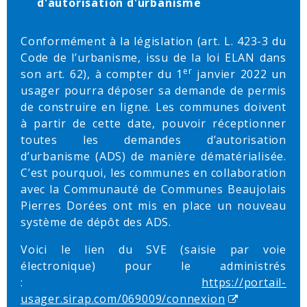
d'autorisation d'urbanisme
Conformément à la législation (art. L. 423-3 du
Code de l’urbanisme, issu de la loi ELAN dans
er
son art. 62), à compter du 1
janvier 2022 un
usager pourra déposer sa demande de permis
de construire en ligne. Les communes doivent
à partir de cette date, pouvoir réceptionner
toutes les demandes d’autorisation
d’urbanisme (ADS) de manière dématérialisée.
C’est pourquoi, les communes en collaboration
avec la Communauté de Communes Beaujolais
Pierres Dorées ont mis en place un nouveau
système de dépôt des ADS.
Voici le lien du SVE (saisie par voie
électronique) pour le administrés
:
https://portail-
usager.sirap.com/069009/connexion