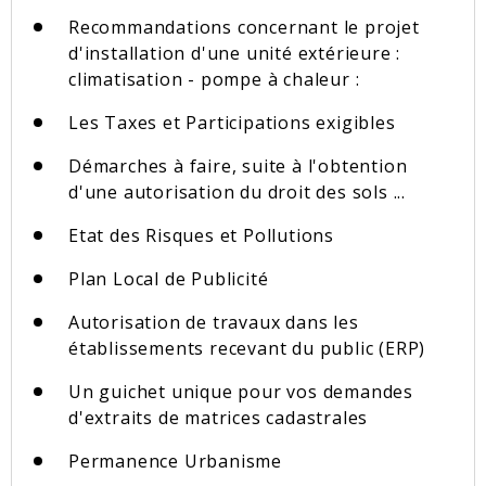
Recommandations concernant le projet
d'installation d'une unité extérieure :
climatisation - pompe à chaleur :
Les Taxes et Participations exigibles
Démarches à faire, suite à l'obtention
d'une autorisation du droit des sols ...
Etat des Risques et Pollutions
Plan Local de Publicité
Autorisation de travaux dans les
établissements recevant du public (ERP)
Un guichet unique pour vos demandes
d'extraits de matrices cadastrales
Permanence Urbanisme