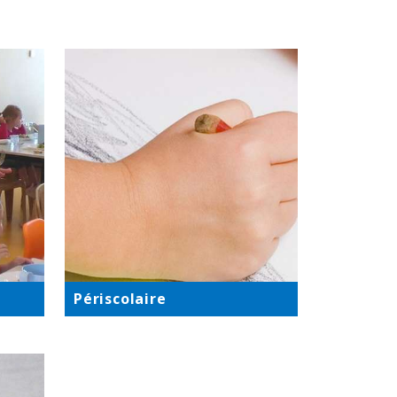
Périscolaire