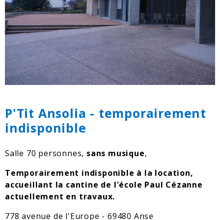
P'Tit Ansolia - temporairement
indisponible
Salle 70 personnes,
sans musique
,
Temporairement indisponible à la location,
accueillant la cantine de l'école Paul Cézanne
actuellement en travaux.
778 avenue de l'Europe - 69480 Anse