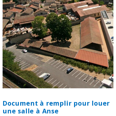
Document à remplir pour louer
une salle à Anse