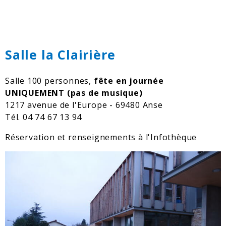
Salle la Clairière
Salle 100 personnes,
fête en journée
UNIQUEMENT (pas de musique)
1217 avenue de l'Europe - 69480 Anse
Tél. 04 74 67 13 94
Réservation et renseignements à l'Infothèque