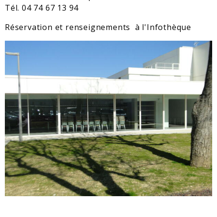
Tél. 04 74 67 13 94
Réservation et renseignements à l'Infothèque