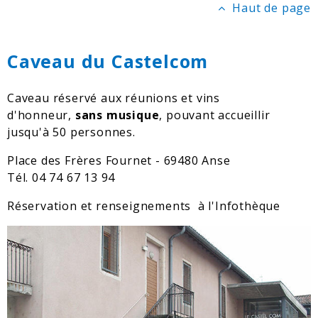
Haut de page
Caveau du Castelcom
Caveau réservé aux réunions et vins
d'honneur,
sans musique
, pouvant accueillir
jusqu'à 50 personnes.
Place des Frères Fournet - 69480 Anse
Tél. 04 74 67 13 94
Réservation et renseignements à l'Infothèque