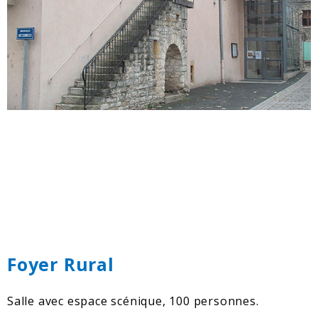
Foyer Rural
Salle avec espace scénique, 100 personnes.