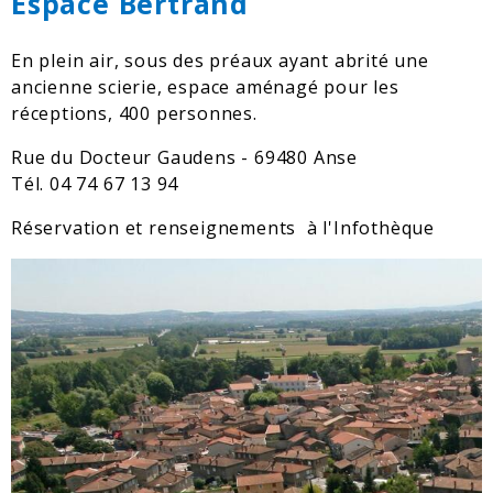
Espace Bertrand
En plein air, sous des préaux ayant abrité une
ancienne scierie, espace aménagé pour les
réceptions, 400 personnes.
Rue du Docteur Gaudens - 69480 Anse
Tél. 04 74 67 13 94
Réservation et renseignements à l'Infothèque