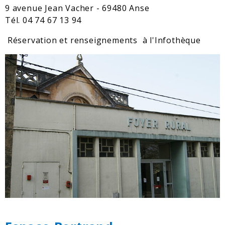
9 avenue Jean Vacher - 69480 Anse
Tél. 04 74 67 13 94
Réservation et renseignements à l'Infothèque