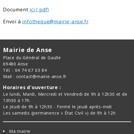
Document
ici
Envoi à
infotheque@mairie-anse.fr
Mairie de Anse
Place du Général de Gaulle
69480 Anse
Tél. : 04 74 67 03 84
Mail : contact@mairie-anse.fr
Horaires d'ouverture :
Le lundi, Mardi, Mercredi et Vendredi de 9h à 12h30 et de
13h30 à 17h
Le Jeudi de 9h à 12h30 - Fermé le jeudi après-midi
Les samedis (permanence « État Civil ») de 9h à 12h
Ma mairie