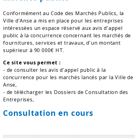
Conformément au Code des Marchés Publics, la
Ville d'Anse a mis en place pour les entreprises
intéressées un espace réservé aux avis d'appel
public à la concurrence concernant les marchés de
fournitures, services et travaux, d'un montant
supérieur à 90 000€ HT.
Ce site vous permet :
- de consulter les avis d'appel public à la
concurrence pour les marchés lancés par la Ville de
Anse,
- de télécharger les Dossiers de Consultation des
Entreprises,
Consultation en cours