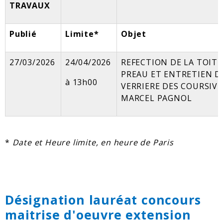
TRAVAUX
Publié
Limite*
Objet
27/03/2026
24/04/2026
REFECTION DE LA TOIT
PREAU ET ENTRETIEN D
à 13h00
VERRIERE DES COURSIVE
MARCEL PAGNOL
*
Date et Heure limite, en heure de Paris
Désignation lauréat concours
maitrise d'oeuvre extension