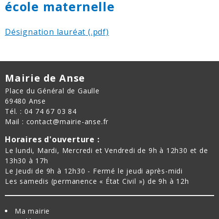
école maternelle
Désignation lauréat
Mairie de Anse
Place du Général de Gaulle
69480 Anse
Tél. : 04 74 67 03 84
Mail : contact@mairie-anse.fr
Horaires d'ouverture :
Le lundi, Mardi, Mercredi et Vendredi de 9h à 12h30 et de
13h30 à 17h
Le Jeudi de 9h à 12h30 - Fermé le jeudi après-midi
Les samedis (permanence « État Civil ») de 9h à 12h
Ma mairie