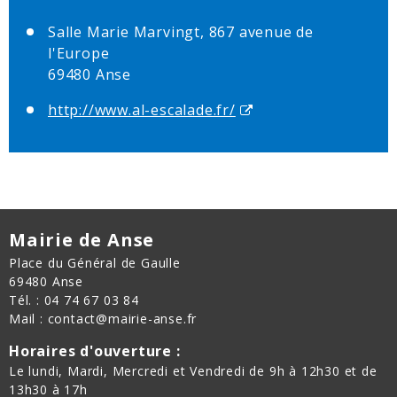
Salle Marie Marvingt, 867 avenue de
l'Europe
69480 Anse
http://www.al-escalade.fr/
Mairie de Anse
Place du Général de Gaulle
69480 Anse
Tél. : 04 74 67 03 84
Mail : contact@mairie-anse.fr
Horaires d'ouverture :
Le lundi, Mardi, Mercredi et Vendredi de 9h à 12h30 et de
13h30 à 17h