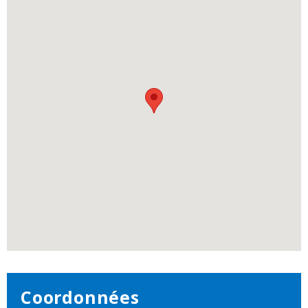
Coordonnées