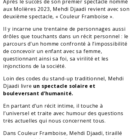
Après le succès de son premier spectacle nommé
aux Molières 2023, Mehdi Djaadi revient avec son
deuxième spectacle, « Couleur Framboise ».
Il y incarne une trentaine de personnages aussi
drôles que touchants dans un récit personnel : le
parcours d’un homme confronté à l’impossibilité
de concevoir un enfant avec sa femme,
questionnant ainsi sa foi, sa virilité et les
injonctions de la société.
Loin des codes du stand-up traditionnel, Mehdi
Djaadi livre
un spectacle solaire et
bouleversant d’humanité.
En partant d’un récit intime, il touche à
l’universel et traite avec humour des questions
très actuelles qui nous concernent tous.
Dans Couleur Framboise, Mehdi Djaadi, tiraillé