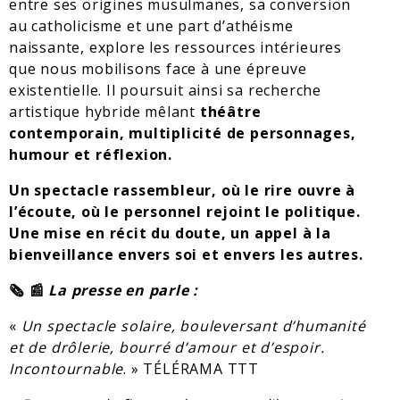
entre ses origines musulmanes, sa conversion
au catholicisme et une part d’athéisme
naissante, explore les ressources intérieures
que nous mobilisons face à une épreuve
existentielle. Il poursuit ainsi sa recherche
artistique hybride mêlant
théâtre
contemporain, multiplicité de personnages,
humour et réflexion.
Un spectacle rassembleur, où le rire ouvre à
l’écoute, où le personnel rejoint le politique.
Une mise en récit du doute, un appel à la
bienveillance envers soi et envers les autres.
🗞️ 📰
La presse en parle :
«
Un spectacle solaire, bouleversant d’humanité
et de drôlerie, bourré d’amour et d’espoir.
Incontournable
. » TÉLÉRAMA TTT