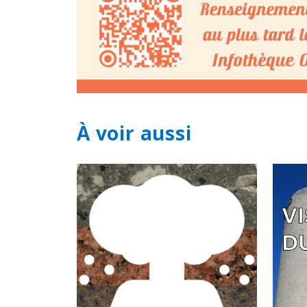
À voir aussi