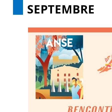
SEPTEMBRE