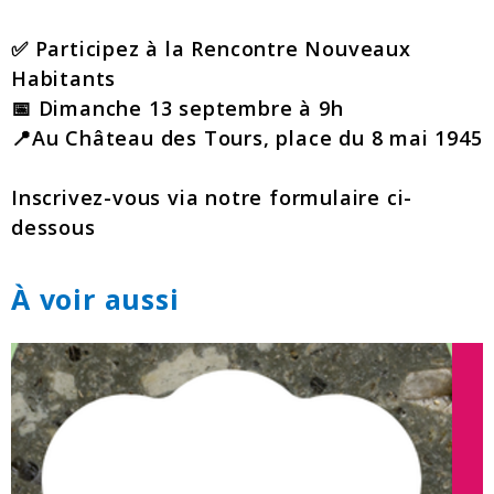
✅ Participez à la Rencontre Nouveaux
Habitants
📅 Dimanche 13 septembre à 9h
📍Au Château des Tours, place du 8 mai 1945
Inscrivez-vous via notre formulaire ci-
dessous
À voir aussi