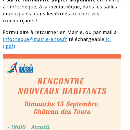
à l'infothèque, à la médiathèque, dans les salles
municipales, dans les écoles ou chez vos
commerçants !
Formulaire à retourner en Mairie, ou par mail à
infotheque@mairie-anse.fr
téléchargeable
ici