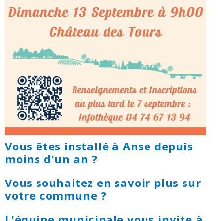
Vous êtes installé à Anse depuis
moins d'un an ?
Vous souhaitez en savoir plus sur
votre commune ?
L'équipe municipale vous invite à