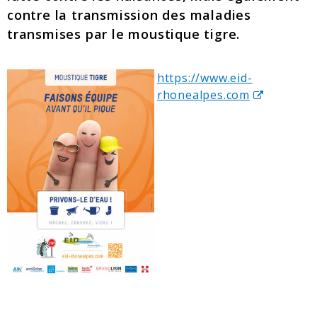
contre la transmission des maladies
transmises par le moustique tigre.
https://www.eid-
rhonealpes.com