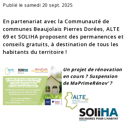
Publié le
samedi 20 sept. 2025
En partenariat avec la Communauté de
communes Beaujolais Pierres Dorées, ALTE
69 et SOLIHA proposent des permanences et
conseils gratuits, à destination de tous les
habitants du territoire !
Un projet de rénovation
en cours ? Suspension
de MaPrimeRénov’ ?