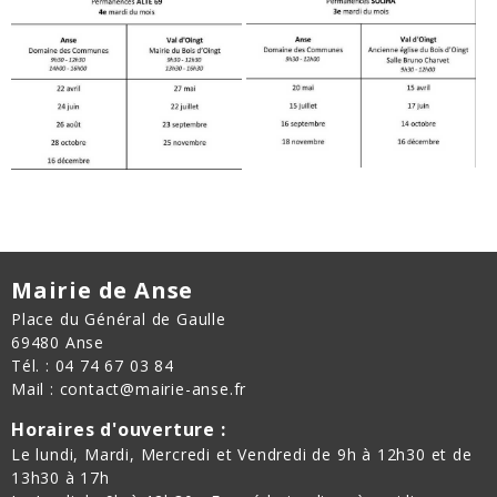
Mairie de Anse
Place du Général de Gaulle
69480 Anse
Tél. : 04 74 67 03 84
Mail : contact@mairie-anse.fr
Horaires d'ouverture :
Le lundi, Mardi, Mercredi et Vendredi de 9h à 12h30 et de
13h30 à 17h