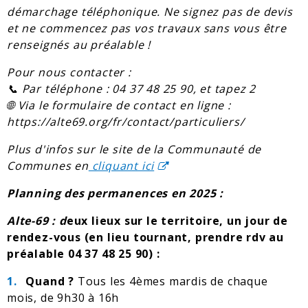
démarchage téléphonique. Ne signez pas de devis
et ne commencez pas vos travaux sans vous être
renseignés au préalable !
Pour nous contacter :
📞
Par téléphone : 04 37 48 25 90, et tapez 2
🌐
Via le formulaire de contact en ligne :
https://alte69.org/fr/contact/particuliers/
Plus d'infos sur le site de la Communauté de
Communes en
cliquant ici
Planning des permanences en 2025 :
Alte-69 : d
eux lieux sur le territoire, un jour de
rendez-vous (en lieu tournant, prendre rdv au
préalable 04 37 48 25 90) :
Quand ?
Tous les 4èmes mardis de chaque
mois, de 9h30 à 16h