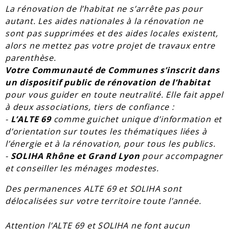
La rénovation de l’habitat ne s’arrête pas pour
autant. Les aides nationales à la rénovation ne
sont pas supprimées et des aides locales existent,
alors ne mettez pas votre projet de travaux entre
parenthèse.
Votre Communauté de Communes s’inscrit dans
un dispositif public de rénovation de l’habitat
pour vous guider en toute neutralité. Elle fait appel
à deux associations, tiers de confiance :
-
L’ALTE 69
comme guichet unique d’information et
d’orientation sur toutes les thématiques liées à
l’énergie et à la rénovation, pour tous les publics.
-
SOLIHA Rhône et Grand Lyon
pour accompagner
et conseiller les ménages modestes.
Des permanences ALTE 69 et SOLIHA sont
délocalisées sur votre territoire toute l’année.
Attention l’ALTE 69 et SOLIHA ne font aucun