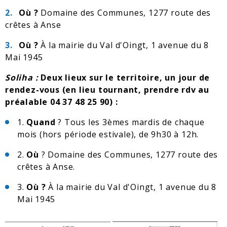
Où ?
Domaine des Communes, 1277 route des
crêtes à Anse
Où ?
À la mairie du Val d'Oingt, 1 avenue du 8
Mai 1945
Soliha :
Deux lieux sur le territoire, un jour de
rendez-vous (en lieu tournant, prendre rdv au
préalable 04 37 48 25 90) :
1.
Quand
? Tous les 3èmes mardis de chaque
mois (hors période estivale), de 9h30 à 12h.
2.
Où
? Domaine des Communes, 1277 route des
crêtes à Anse.
3.
Où ?
À la mairie du Val d'Oingt, 1 avenue du 8
Mai 1945