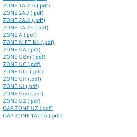
ZONE 1AULb
ZONE 2AU
ZONE 2AUi
ZONE 2AUts
ZONE A
ZONE N ET NL
ZONE UA
ZONE UBm
ZONE UC
ZONE UCc
ZONE UH
ZONE UI
ZONE Uim
ZONE UZ
OAP ZONE UZ
OAP ZONE 1AULb